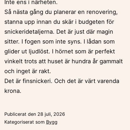
Inte ens i närheten.
Så nästa gång du planerar en renovering,
stanna upp innan du skär i budgeten för
snickeridetaljerna. Det är just där magin
sitter. I fogen som inte syns. I lådan som
glider ut ljudlöst. I hörnet som är perfekt
vinkelt trots att huset är hundra år gammalt
och inget är rakt.
Det är finsnickeri. Och det är värt varenda
krona.
Publicerat den
28 juli, 2026
Kategoriserat som
Bygg