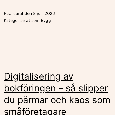
Publicerat den
8 juli, 2026
Kategoriserat som
Bygg
Digitalisering av
bokföringen – så slipper
du pärmar och kaos som
småföretagare