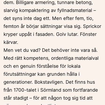
dem. Billigare armering, tunnare betong,
slarvig kompaktering av fyllnadsmaterial –
det syns inte dag ett. Men efter fem, tio,
femton år börjar sättningar visa sig. Sprickor
kryper uppåt i fasaden. Golv lutar. Fönster
kärvar.
Men vet du vad? Det behöver inte vara så.
Med rätt kompetens, ordentliga materialval
och en genuin förståelse för lokala
förutsättningar kan grunden hålla i
generationer. Bokstavligen. Det finns hus
från 1700-talet i Sörmland som fortfarande
står stadigt – för att någon tog sig tid att