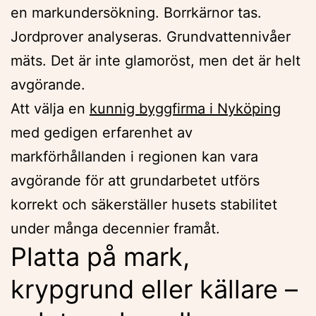
en markundersökning. Borrkärnor tas.
Jordprover analyseras. Grundvattennivåer
mäts. Det är inte glamoröst, men det är helt
avgörande.
Att välja en
kunnig byggfirma i Nyköping
med gedigen erfarenhet av
markförhållanden i regionen kan vara
avgörande för att grundarbetet utförs
korrekt och säkerställer husets stabilitet
under många decennier framåt.
Platta på mark,
krypgrund eller källare –