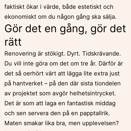
faktiskt ökar i värde, både estetiskt och
ekonomiskt om du någon gång ska sälja.
Gör det en gång, gör det
rätt
Renovering är stökigt. Dyrt. Tidskrävande.
Du vill inte göra om det om tre år. Därför är
det så oerhört värt att lägga lite extra just
på hantverket – på den där sista tiondelen
av projektet som avgör helhetsintrycket.
Det är som att laga en fantastisk middag
och sen servera den på en papptallrik.
Maten smakar lika bra, men upplevelsen?