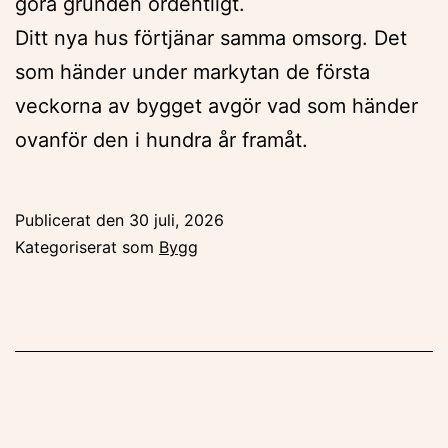
göra grunden ordentligt.
Ditt nya hus förtjänar samma omsorg. Det
som händer under markytan de första
veckorna av bygget avgör vad som händer
ovanför den i hundra år framåt.
Publicerat den
30 juli, 2026
Kategoriserat som
Bygg