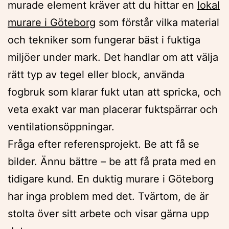
murade element kräver att du hittar en
lokal
murare i Göteborg
som förstår vilka material
och tekniker som fungerar bäst i fuktiga
miljöer under mark. Det handlar om att välja
rätt typ av tegel eller block, använda
fogbruk som klarar fukt utan att spricka, och
veta exakt var man placerar fuktspärrar och
ventilationsöppningar.
Fråga efter referensprojekt. Be att få se
bilder. Ännu bättre – be att få prata med en
tidigare kund. En duktig murare i Göteborg
har inga problem med det. Tvärtom, de är
stolta över sitt arbete och visar gärna upp