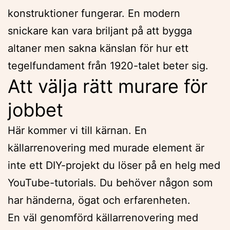
konstruktioner fungerar. En modern
snickare kan vara briljant på att bygga
altaner men sakna känslan för hur ett
tegelfundament från 1920-talet beter sig.
Att välja rätt murare för
jobbet
Här kommer vi till kärnan. En
källarrenovering med murade element är
inte ett DIY-projekt du löser på en helg med
YouTube-tutorials. Du behöver någon som
har händerna, ögat och erfarenheten.
En väl genomförd källarrenovering med