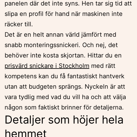
panelen där det inte syns. Hen tar sig tid att
slipa en profil för hand när maskinen inte
räcker till.
Det är en helt annan värld jämfört med
snabb monteringssnickeri. Och nej, det
behöver inte kosta skjortan. Hittar du en
prisvärd snickare i Stockholm
med rätt
kompetens kan du få fantastiskt hantverk
utan att budgeten sprängs. Nyckeln är att
vara tydlig med vad du vill ha och att välja
någon som faktiskt brinner för detaljerna.
Detaljer som höjer hela
hemmet