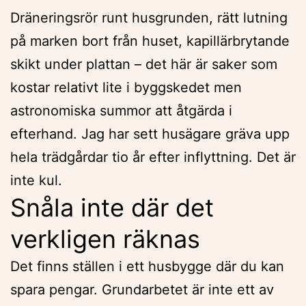
Dräneringsrör runt husgrunden, rätt lutning
på marken bort från huset, kapillärbrytande
skikt under plattan – det här är saker som
kostar relativt lite i byggskedet men
astronomiska summor att åtgärda i
efterhand. Jag har sett husägare gräva upp
hela trädgårdar tio år efter inflyttning. Det är
inte kul.
Snåla inte där det
verkligen räknas
Det finns ställen i ett husbygge där du kan
spara pengar. Grundarbetet är inte ett av