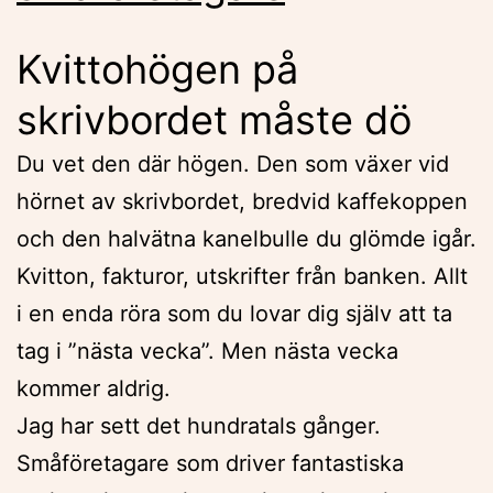
Kvittohögen på
skrivbordet måste dö
Du vet den där högen. Den som växer vid
hörnet av skrivbordet, bredvid kaffekoppen
och den halvätna kanelbulle du glömde igår.
Kvitton, fakturor, utskrifter från banken. Allt
i en enda röra som du lovar dig själv att ta
tag i ”nästa vecka”. Men nästa vecka
kommer aldrig.
Jag har sett det hundratals gånger.
Småföretagare som driver fantastiska