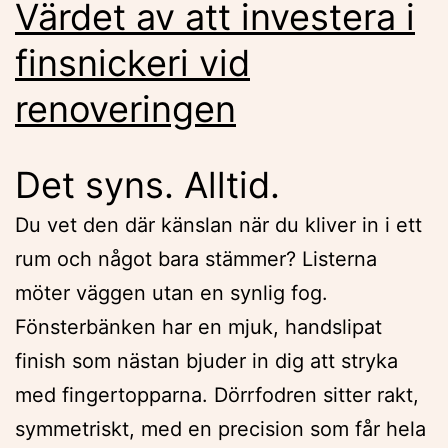
Värdet av att investera i
finsnickeri vid
renoveringen
Det syns. Alltid.
Du vet den där känslan när du kliver in i ett
rum och något bara stämmer? Listerna
möter väggen utan en synlig fog.
Fönsterbänken har en mjuk, handslipat
finish som nästan bjuder in dig att stryka
med fingertopparna. Dörrfodren sitter rakt,
symmetriskt, med en precision som får hela