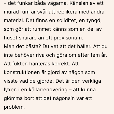
– det funkar båda vägarna. Känslan av ett
murad rum är svår att replikera med andra
material. Det finns en soliditet, en tyngd,
som gör att rummet känns som en del av
huset snarare än ett provisorium.
Men det bästa? Du vet att det håller. Att du
inte behöver riva och göra om efter fem år.
Att fukten hanteras korrekt. Att
konstruktionen är gjord av någon som
visste vad de gjorde. Det är den verkliga
lyxen i en källarrenovering – att kunna
glömma bort att det någonsin var ett
problem.