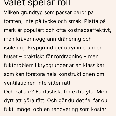
valet spelar roll
Vilken grundtyp som passar beror på
tomten, inte på tycke och smak. Platta på
mark är populärt och ofta kostnadseffektivt,
men kräver noggrann dränering och
isolering. Krypgrund ger utrymme under
huset – praktiskt för rördragning – men
fuktproblem i krypgrunder är en klassiker
som kan förstöra hela konstruktionen om
ventilationen inte sitter rätt.
Och källare? Fantastiskt för extra yta. Men
dyrt att göra rätt. Och gör du det fel får du
fukt, mögel och en renovering som kostar