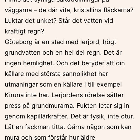
väggarna – de där vita, kristallina fläckarna?
Luktar det unket? Står det vatten vid
kraftigt regn?
Göteborg är en stad med lerjord, högt
grundvatten och en hel del regn. Det är
ingen hemlighet. Och det betyder att din
källare med största sannolikhet har
utmaningar som en källare i till exempel
Kiruna inte har. Lerjordens rörelse sätter
press på grundmurarna. Fukten letar sig in
genom kapillärkrafter. Det är fysik, inte otur.
Låt en fackman titta. Gärna någon som kan
mura och som förstår hur äldre