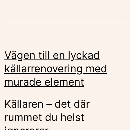
Vägen till en lyckad
källarrenovering med
murade element
Källaren – det där
rummet du helst