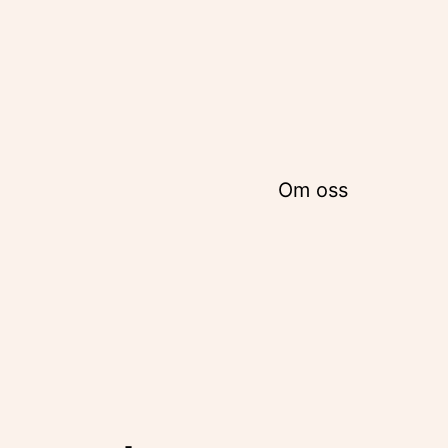
Om oss