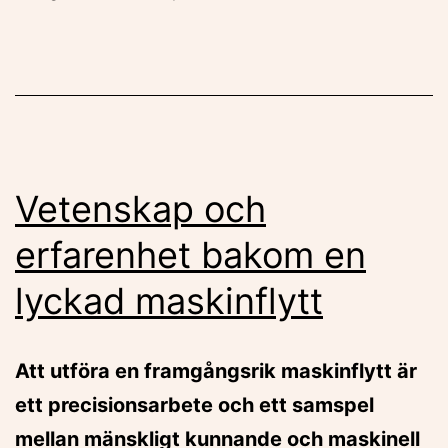
Vetenskap och
erfarenhet bakom en
lyckad maskinflytt
Att utföra en framgångsrik maskinflytt är
ett precisionsarbete och ett samspel
mellan mänskligt kunnande och maskinell