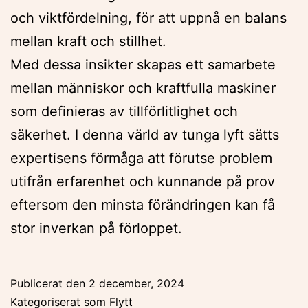
och viktfördelning, för att uppnå en balans
mellan kraft och stillhet.
Med dessa insikter skapas ett samarbete
mellan människor och kraftfulla maskiner
som definieras av tillförlitlighet och
säkerhet. I denna värld av tunga lyft sätts
expertisens förmåga att förutse problem
utifrån erfarenhet och kunnande på prov
eftersom den minsta förändringen kan få
stor inverkan på förloppet.
Publicerat den
2 december, 2024
Kategoriserat som
Flytt