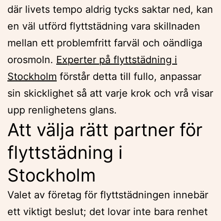
där livets tempo aldrig tycks saktar ned, kan
en väl utförd flyttstädning vara skillnaden
mellan ett problemfritt farväl och oändliga
orosmoln.
Experter på flyttstädning i
Stockholm
förstår detta till fullo, anpassar
sin skicklighet så att varje krok och vrå visar
upp renlighetens glans.
Att välja rätt partner för
flyttstädning i
Stockholm
Valet av företag för flyttstädningen innebär
ett viktigt beslut; det lovar inte bara renhet