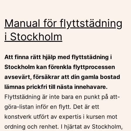
Manual för flyttstädning
i Stockholm
Att finna rätt hjälp med flyttstädning i
Stockholm kan förenkla flyttprocessen
avsevärt, försäkrar att din gamla bostad
lämnas prickfri till nästa innehavare.
Flyttstädning är inte bara en punkt på att-
göra-listan inför en flytt. Det är ett
konstverk utfört av expertis i kursen mot
ordning och renhet. I hjärtat av Stockholm,