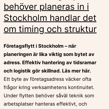
behöver planeras in i
Stockholm handlar det
om timing och struktur
Företagsflytt i Stockholm – när
planeringen är lika viktig som bytet av
adress. Effektiv hantering av tidsramar
och logistik gör skillnad. Läs mer här.
Ett byte av företagsadress väcker ofta
frågor kring verksamhetens kontinuitet.
Under flytten behöver såväl teknik som
arbetsplatser hanteras effektivt, och