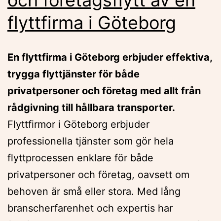
flyttfirma i Göteborg
En flyttfirma i Göteborg erbjuder effektiva,
trygga flyttjänster för både
privatpersoner och företag med allt från
rådgivning till hållbara transporter.
Flyttfirmor i Göteborg erbjuder
professionella tjänster som gör hela
flyttprocessen enklare för både
privatpersoner och företag, oavsett om
behoven är små eller stora. Med lång
branscherfarenhet och expertis har