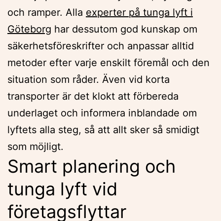
och ramper. Alla
experter på tunga lyft i
Göteborg
har dessutom god kunskap om
säkerhetsföreskrifter och anpassar alltid
metoder efter varje enskilt föremål och den
situation som råder. Även vid korta
transporter är det klokt att förbereda
underlaget och informera inblandade om
lyftets alla steg, så att allt sker så smidigt
som möjligt.
Smart planering och
tunga lyft vid
företagsflyttar