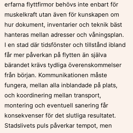
erfarna flyttfirmor behövs inte enbart för
muskelkraft utan även för kunskapen om
hur dokument, inventarier och teknik bäst
hanteras mellan adresser och våningsplan.
I en stad där tidsfönster och tillstånd ibland
får mer påverkan på flytten än själva
bärandet krävs tydliga överenskommelser
från början. Kommunikationen måste
fungera, mellan alla inblandade på plats,
och koordinering mellan transport,
montering och eventuell sanering får
konsekvenser för det slutliga resultatet.
Stadslivets puls påverkar tempot, men