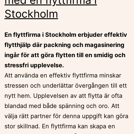
Stockholm
En flyttfirma i Stockholm erbjuder effektiv
flytthjälp där packning och magasinering
ingår för att göra flytten till en smidig och
stressfri upplevelse.
Att använda en effektiv flyttfirma minskar
stressen och underlättar övergången till ett
nytt hem. Upplevelsen av att flytta är ofta
blandad med både spänning och oro. Att
välja rätt partner för denna uppgift kan göra
stor skillnad. En flyttfirma kan skapa en