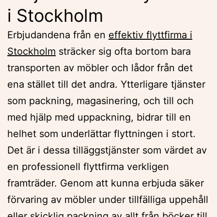
i Stockholm
Erbjudandena från en
effektiv flyttfirma i
Stockholm
sträcker sig ofta bortom bara
transporten av möbler och lådor från det
ena stället till det andra. Ytterligare tjänster
som packning, magasinering, och till och
med hjälp med uppackning, bidrar till en
helhet som underlättar flyttningen i stort.
Det är i dessa tilläggstjänster som värdet av
en professionell flyttfirma verkligen
framträder. Genom att kunna erbjuda säker
förvaring av möbler under tillfälliga uppehåll
eller skicklig packning av allt från böcker till