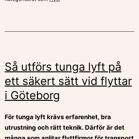
Så utförs tunga lyft på
ett säkert sätt vid flyttar
i Göteborg
För tunga lyft krävs erfarenhet, bra
utrustning och rätt teknik. Därför är det
många som anlitar flyttfirmor för transport