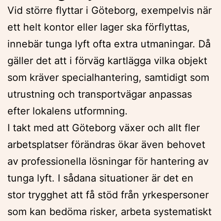
Vid större flyttar i Göteborg, exempelvis när
ett helt kontor eller lager ska förflyttas,
innebär tunga lyft ofta extra utmaningar. Då
gäller det att i förväg kartlägga vilka objekt
som kräver specialhantering, samtidigt som
utrustning och transportvägar anpassas
efter lokalens utformning.
I takt med att Göteborg växer och allt fler
arbetsplatser förändras ökar även behovet
av professionella lösningar för hantering av
tunga lyft. I sådana situationer är det en
stor trygghet att få stöd från yrkespersoner
som kan bedöma risker, arbeta systematiskt