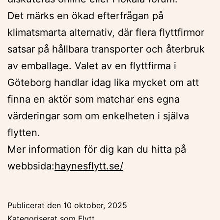
Det märks en ökad efterfrågan på
klimatsmarta alternativ, där flera flyttfirmor
satsar på hållbara transporter och återbruk
av emballage. Valet av en flyttfirma i
Göteborg handlar idag lika mycket om att
finna en aktör som matchar ens egna
värderingar som om enkelheten i själva
flytten.
Mer information för dig kan du hitta på
webbsida:
haynesflytt.se/
Publicerat den
10 oktober, 2025
Kategoriserat som
Flytt