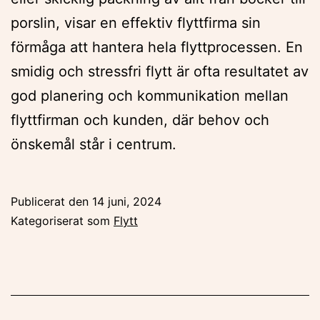
porslin, visar en effektiv flyttfirma sin
förmåga att hantera hela flyttprocessen. En
smidig och stressfri flytt är ofta resultatet av
god planering och kommunikation mellan
flyttfirman och kunden, där behov och
önskemål står i centrum.
Publicerat den
14 juni, 2024
Kategoriserat som
Flytt