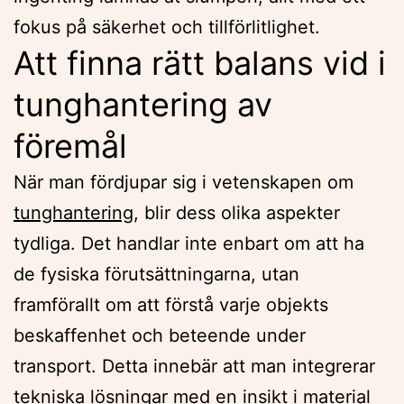
fokus på säkerhet och tillförlitlighet.
Att finna rätt balans vid i
tunghantering av
föremål
När man fördjupar sig i vetenskapen om
tunghantering
, blir dess olika aspekter
tydliga. Det handlar inte enbart om att ha
de fysiska förutsättningarna, utan
framförallt om att förstå varje objekts
beskaffenhet och beteende under
transport. Detta innebär att man integrerar
tekniska lösningar med en insikt i material