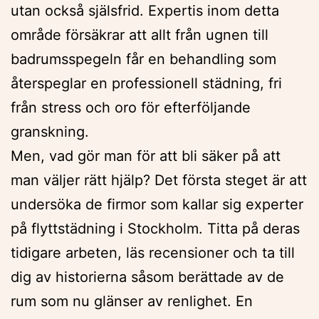
utan också själsfrid. Expertis inom detta
område försäkrar att allt från ugnen till
badrumsspegeln får en behandling som
återspeglar en professionell städning, fri
från stress och oro för efterföljande
granskning.
Men, vad gör man för att bli säker på att
man väljer rätt hjälp? Det första steget är att
undersöka de firmor som kallar sig experter
på flyttstädning i Stockholm. Titta på deras
tidigare arbeten, läs recensioner och ta till
dig av historierna såsom berättade av de
rum som nu glänser av renlighet. En