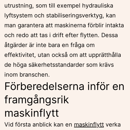
utrustning, som till exempel hydrauliska
lyftsystem och stabiliseringsverktyg, kan
man garantera att maskinerna förblir intakta
och redo att tas i drift efter flytten. Dessa
åtgärder är inte bara en fråga om
effektivitet, utan också om att upprätthålla
de höga säkerhetsstandarder som krävs
inom branschen.
Förberedelserna inför en
framgångsrik
maskinflytt
Vid första anblick kan en
maskinflytt
verka