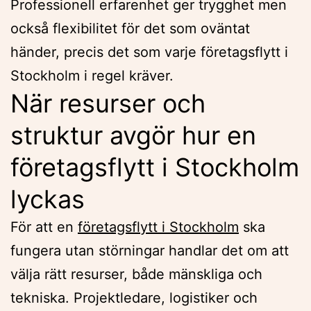
Professionell erfarenhet ger trygghet men
också flexibilitet för det som oväntat
händer, precis det som varje företagsflytt i
Stockholm i regel kräver.
När resurser och
struktur avgör hur en
företagsflytt i Stockholm
lyckas
För att en
företagsflytt i Stockholm
ska
fungera utan störningar handlar det om att
välja rätt resurser, både mänskliga och
tekniska. Projektledare, logistiker och