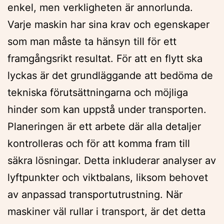
enkel, men verkligheten är annorlunda.
Varje maskin har sina krav och egenskaper
som man måste ta hänsyn till för ett
framgångsrikt resultat. För att en flytt ska
lyckas är det grundläggande att bedöma de
tekniska förutsättningarna och möjliga
hinder som kan uppstå under transporten.
Planeringen är ett arbete där alla detaljer
kontrolleras och för att komma fram till
säkra lösningar. Detta inkluderar analyser av
lyftpunkter och viktbalans, liksom behovet
av anpassad transportutrustning. När
maskiner väl rullar i transport, är det detta