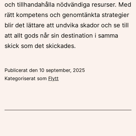
och tillhandahålla nödvändiga resurser. Med
rätt kompetens och genomtänkta strategier
blir det lättare att undvika skador och se till
att allt gods når sin destination i samma
skick som det skickades.
Publicerat den
10 september, 2025
Kategoriserat som
Flytt