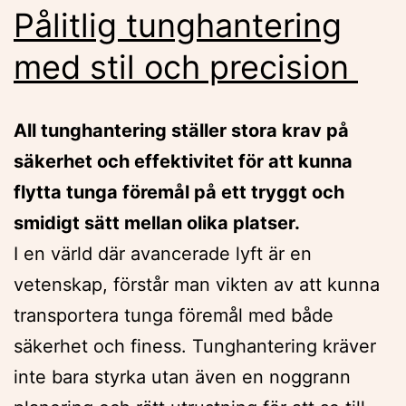
Pålitlig tunghantering
med stil och precision
All tunghantering ställer stora krav på
säkerhet och effektivitet för att kunna
flytta tunga föremål på ett tryggt och
smidigt sätt mellan olika platser.
I en värld där avancerade lyft är en
vetenskap, förstår man vikten av att kunna
transportera tunga föremål med både
säkerhet och finess. Tunghantering kräver
inte bara styrka utan även en noggrann