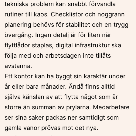
tekniska problem kan snabbt förvandla
rutiner till kaos. Checklistor och noggrann
planering behövs för stabilitet och en trygg
övergång. Ingen detalj är för liten när
flyttlådor staplas, digital infrastruktur ska
följa med och arbetsdagen inte tillåts
avstanna.
Ett kontor kan ha byggt sin karaktär under
år eller bara månader. Ändå finns alltid
själva känslan av att flytta något som är
större än summan av prylarna. Medarbetare
ser sina saker packas ner samtidigt som
gamla vanor prövas mot det nya.