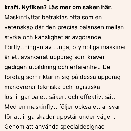
kraft. Nyfiken? Läs mer om saken här.
Maskinflyttar betraktas ofta som en
vetenskap där den precisa balansen mellan
styrka och känslighet är avgörande.
Förflyttningen av tunga, otympliga maskiner
är ett avancerat uppdrag som kräver
gedigen utbildning och erfarenhet. De
företag som riktar in sig på dessa uppdrag
manövrerar tekniska och logistiska
lösningar på ett säkert och effektivt sätt.
Med en maskinflytt följer också ett ansvar
för att inga skador uppstår under vägen.
Genom att använda specialdesignad